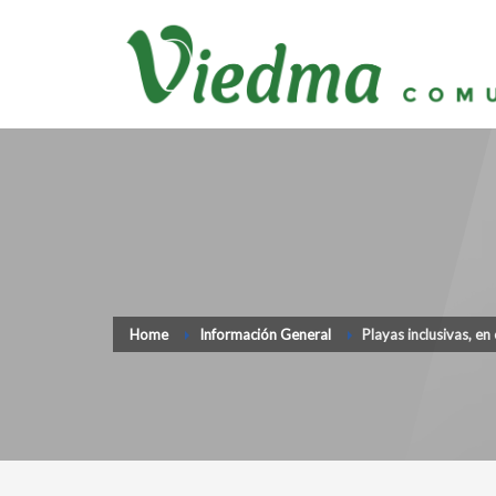
Home
Información General
Playas inclusivas, en 