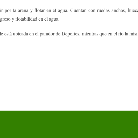
a ir por la arena y flotar en el agua. Cuentan con ruedas anchas, huec
greso y flotabilidad en el agua.
le está ubicada en el parador de Deportes, mientras que en el río la mism