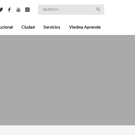
ucional
Ciudad
Servicios
Viedma Aprende