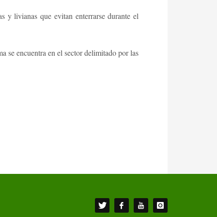
as y livianas que evitan enterrarse durante el
a se encuentra en el sector delimitado por las