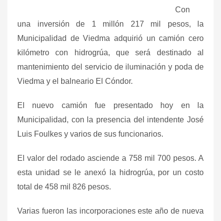
Con
una inversión de 1 millón 217 mil pesos, la
Municipalidad de Viedma adquirió un camión cero
kilómetro con hidrogrúa, que será destinado al
mantenimiento del servicio de iluminación y poda de
Viedma y el balneario El Cóndor.
El nuevo camión fue presentado hoy en la
Municipalidad, con la presencia del intendente José
Luis Foulkes y varios de sus funcionarios.
El valor del rodado asciende a 758 mil 700 pesos. A
esta unidad se le anexó la hidrogrúa, por un costo
total de 458 mil 826 pesos.
Varias fueron las incorporaciones este año de nueva