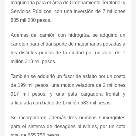
maquinaria para el área de Ordenamiento Territorial y
Servicios Públicos, con una inversión de 7 millones
885 mil 280 pesos.
Ademas del camión con hidrogrúa, se adquirió un
carretón para el transporte de maquinarias pesadas a
los distintos puntos de la ciudad por un valor de 1
millón 313 mil pesos.
También se adquirió un fusor de asfalto por un costo
de 199 mil pesos, una motoniveladora de 2 millones
917 mil pesos, y una pala cargadora frontal y
articulada con balde de 1 millón 583 mil pesos.
Se incorporaron además tres bombas sumergibles
para el sistema de desagües pluviales, por un coto
total de 655.756 pesos.