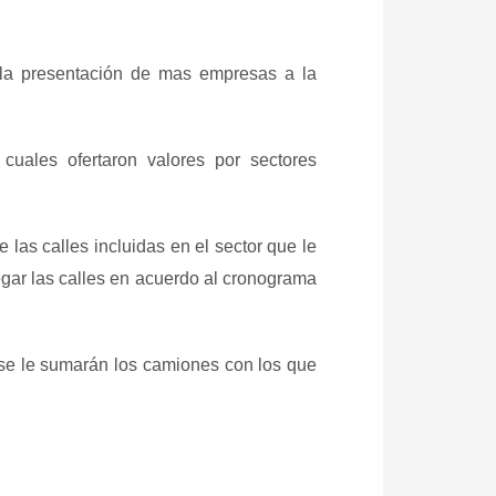
ir la presentación de mas empresas a la
cuales ofertaron valores por sectores
 las calles incluidas en el sector que le
egar las calles en acuerdo al cronograma
o se le sumarán los camiones con los que