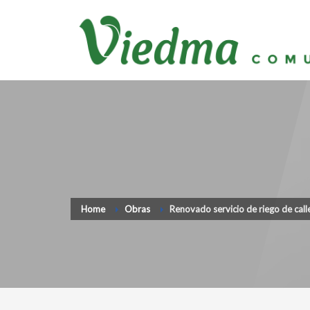
Home
Obras
Renovado servicio de riego de calle