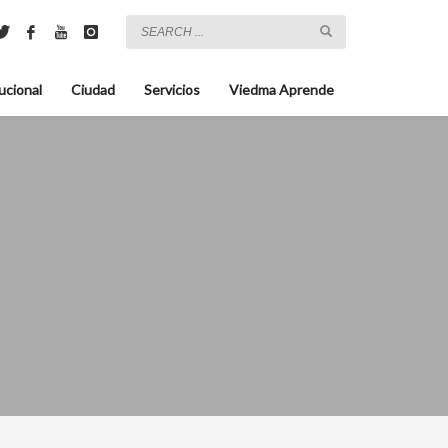
ucional
Ciudad
Servicios
Viedma Aprende