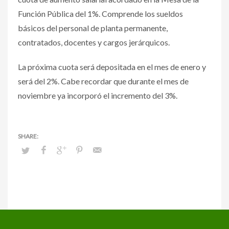
Función Pública del 1%. Comprende los sueldos
básicos del personal de planta permanente,
contratados, docentes y cargos jerárquicos.
La próxima cuota será depositada en el mes de enero y
será del 2%. Cabe recordar que durante el mes de
noviembre ya incorporó el incremento del 3%.