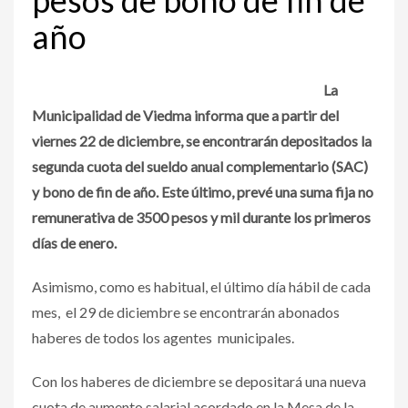
año
La
Municipalidad de Viedma informa que a partir del
viernes 22 de diciembre, se encontrarán depositados la
segunda cuota del sueldo anual complementario (SAC)
y bono de fin de año. Este último, prevé una suma fija no
remunerativa de 3500 pesos y mil durante los primeros
días de enero.
Asimismo, como es habitual, el último día hábil de cada
mes, el 29 de diciembre se encontrarán abonados
haberes de todos los agentes municipales.
Con los haberes de diciembre se depositará una nueva
cuota de aumento salarial acordado en la Mesa de la