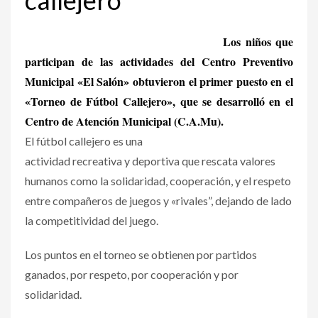
Los niños que
participan de las actividades del Centro Preventivo
Municipal «El Salón» obtuvieron el primer puesto en el
«Torneo de Fútbol Callejero», que se desarrolló en el
Centro de Atención Municipal (C.A.Mu).
El fútbol callejero es una
actividad recreativa y deportiva que rescata valores
humanos como la solidaridad, cooperación, y el respeto
entre compañeros de juegos y «rivales”, dejando de lado
la competitividad del juego.
Los puntos en el torneo se obtienen por partidos
ganados, por respeto, por cooperación y por
solidaridad.