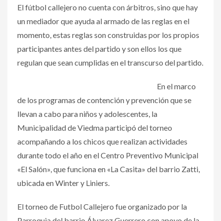
El fútbol callejero no cuenta con árbitros, sino que hay
un mediador que ayuda al armado de las reglas en el
momento, estas reglas son construidas por los propios
participantes antes del partido y son ellos los que
regulan que sean cumplidas en el transcurso del partido.
En el marco
de los programas de contención y prevención que se
llevan a cabo para niños y adolescentes, la
Municipalidad de Viedma participó del torneo
acompañando a los chicos que realizan actividades
durante todo el año en el Centro Preventivo Municipal
«El Salón», que funciona en «La Casita» del barrio Zatti,
ubicada en Winter y Liniers.
El torneo de Futbol Callejero fue organizado por la
Parroquia del barrio Álvarez Guerrero con apoyo de la