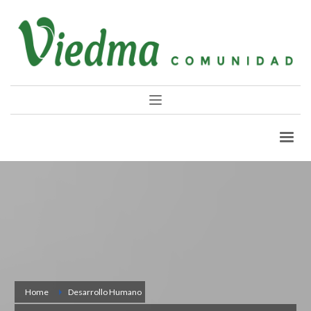
Home
Desarrollo Humano