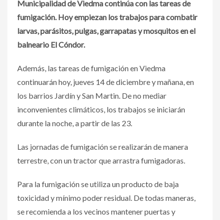
Municipalidad de Viedma continúa con las tareas de
fumigación. Hoy empiezan los trabajos para combatir
larvas, parásitos, pulgas, garrapatas y mosquitos en el
balneario El Cóndor.
Además, las tareas de fumigación en Viedma
continuarán hoy, jueves 14 de diciembre y mañana, en
los barrios Jardín y San Martin. De no mediar
inconvenientes climáticos, los trabajos se iniciarán
durante la noche, a partir de las 23.
Las jornadas de fumigación se realizarán de manera
terrestre, con un tractor que arrastra fumigadoras.
Para la fumigación se utiliza un producto de baja
toxicidad y mínimo poder residual. De todas maneras,
se recomienda a los vecinos mantener puertas y