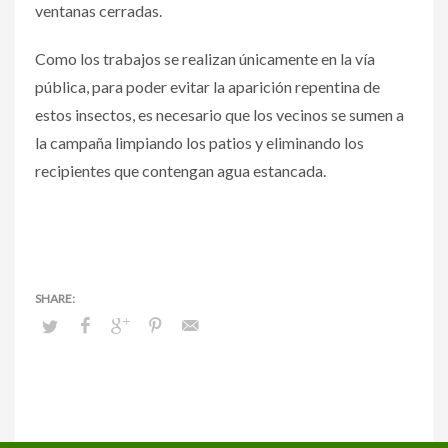
ventanas cerradas.
Como los trabajos se realizan únicamente en la vía
pública, para poder evitar la aparición repentina de
estos insectos, es necesario que los vecinos se sumen a
la campaña limpiando los patios y eliminando los
recipientes que contengan agua estancada.