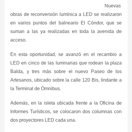
Nuevas
obras de reconversión lumínica a LED se realizaron
en varios puntos del balneario El Cóndor, que se
suman a las ya realizadas en toda la avenida de
acceso.
En esta oportunidad, se avanzó en el recambio a
LED en cinco de las luminarias que rodean la plaza
Balda, y tres más sobre el nuevo Paseo de los
Artesanos, ubicado sobre la calle 120 Bis, lindante a
la Terminal de Ómnibus.
Además, en la isleta ubicada frente a la Oficina de
Informes Turísticos, se colocaron dos columnas con
dos proyectores LED cada una.