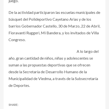
juego.
De la actividad participaron las escuelas municipales de
básquet del Polideportivo Cayetano Arias y de los
barrios Gobernador Castello, 30 de Marzo, 22 de Abril,
Fioravanti Ruggeri, Mi Bandera, y los invitados de Villa
Congreso.
A lo largo del
año, gran cantidad de niños, niñas y adolescentes se
suman a las propuestas deportivas que se ofrecen
desde la Secretaría de Desarrollo Humano de la
Municipalidad de Viedma, a través de la Subsecretaría
de Deportes.