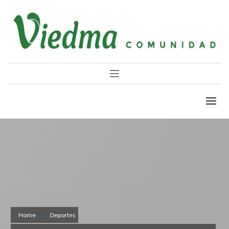
Home
Deportes