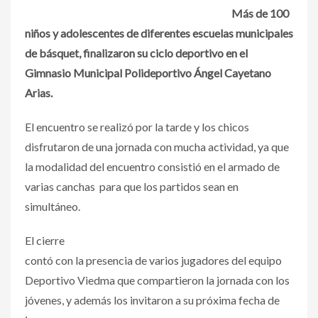
Más de 100
niños y adolescentes de diferentes escuelas municipales
de básquet, finalizaron su ciclo deportivo en el
Gimnasio Municipal Polideportivo Ángel Cayetano
Arias.
El encuentro se realizó por la tarde y los chicos
disfrutaron de una jornada con mucha actividad, ya que
la modalidad del encuentro consistió en el armado de
varias canchas para que los partidos sean en
simultáneo.
El cierre
contó con la presencia de varios jugadores del equipo
Deportivo Viedma que compartieron la jornada con los
jóvenes, y además los invitaron a su próxima fecha de