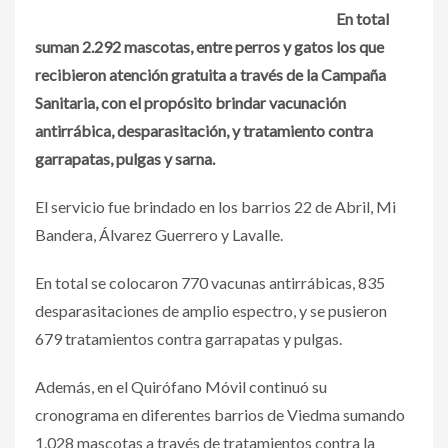
En total
suman 2.292 mascotas, entre perros y gatos los que
recibieron atención gratuita a través de la Campaña
Sanitaria, con el propósito brindar vacunación
antirrábica, desparasitación, y tratamiento contra
garrapatas, pulgas y sarna.
El servicio fue brindado en los barrios 22 de Abril, Mi
Bandera, Álvarez Guerrero y Lavalle.
En total se colocaron 770 vacunas antirrábicas, 835
desparasitaciones de amplio espectro, y se pusieron
679 tratamientos contra garrapatas y pulgas.
Además, en el Quirófano Móvil continuó su
cronograma en diferentes barrios de Viedma sumando
1.028 mascotas a través de tratamientos contra la