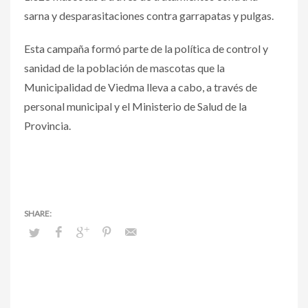
sarna y desparasitaciones contra garrapatas y pulgas.
Esta campaña formó parte de la política de control y
sanidad de la población de mascotas que la
Municipalidad de Viedma lleva a cabo, a través de
personal municipal y el Ministerio de Salud de la
Provincia.