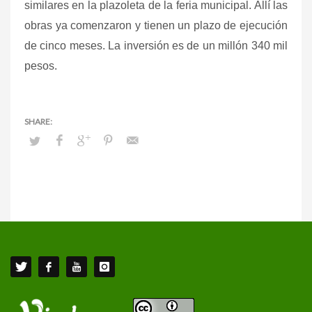
similares en la plazoleta de la feria municipal. Allí las
obras ya comenzaron y tienen un plazo de ejecución
de cinco meses. La inversión es de un millón 340 mil
pesos.