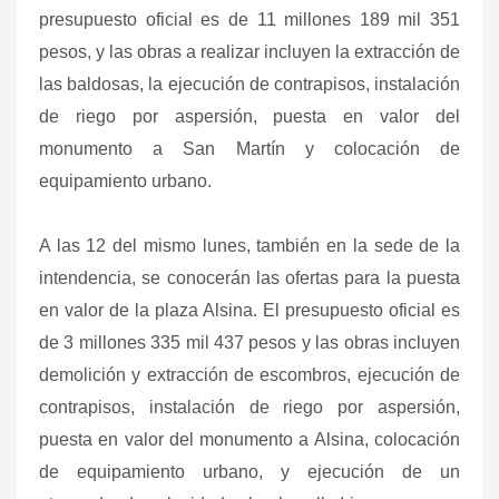
presupuesto oficial es de 11 millones 189 mil 351
pesos, y las obras a realizar incluyen la extracción de
las baldosas, la ejecución de contrapisos, instalación
de riego por aspersión, puesta en valor del
monumento a San Martín y colocación de
equipamiento urbano.
A las 12 del mismo lunes, también en la sede de la
intendencia, se conocerán las ofertas para la puesta
en valor de la plaza Alsina. El presupuesto oficial es
de 3 millones 335 mil 437 pesos y las obras incluyen
demolición y extracción de escombros, ejecución de
contrapisos, instalación de riego por aspersión,
puesta en valor del monumento a Alsina, colocación
de equipamiento urbano, y ejecución de un