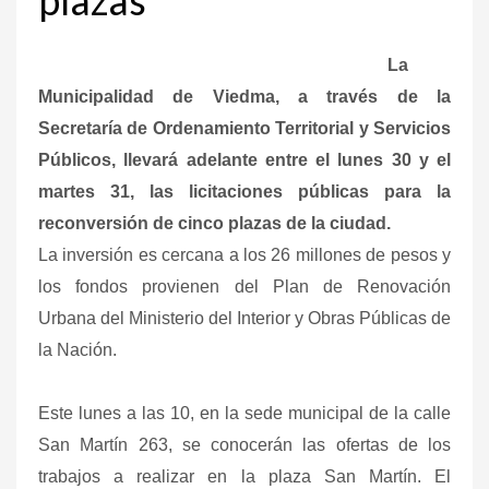
La
Municipalidad de Viedma, a través de la
Secretaría de Ordenamiento Territorial y Servicios
Públicos, llevará adelante entre el lunes 30 y el
martes 31, las licitaciones públicas para la
reconversión de cinco plazas de la ciudad.
La inversión es cercana a los 26 millones de pesos y
los fondos provienen del Plan de Renovación
Urbana del Ministerio del Interior y Obras Públicas de
la Nación.
Este lunes a las 10, en la sede municipal de la calle
San Martín 263, se conocerán las ofertas de los
trabajos a realizar en la plaza San Martín. El