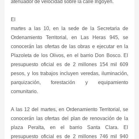
atenuador de velocidad sobre la calle Irigoyen.
El
martes a las 10, en la sede de la Secretaria de
Ordenamiento Territorial, en Las Heras 945, se
conocerán las ofertas de las obras e ejecutar en la
Plazoleta de los Olivos, en el barrio Don Bosco. El
presupuesto oficial es de 2 millones 154 mil 609
pesos, y los trabajos incluyen veredas, iluminación,
parquización, forestación y equipamiento
comunitario.
A las 12 del martes, en Ordenamiento Territorial, se
conocerán las ofertas del plan de renovación de la
plaza Peralta, en el barrio Santa Clara. El
presupuesto oficial es de 2 millones 746 mil 940