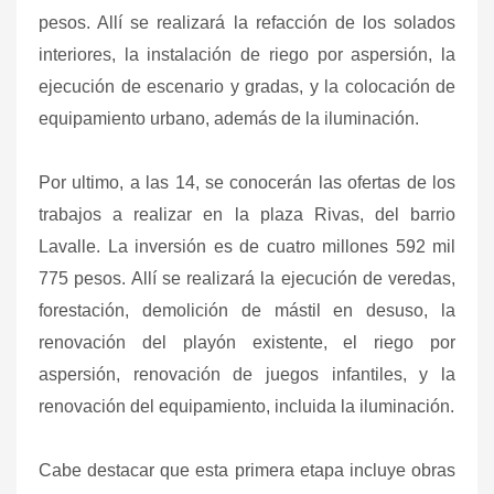
pesos. Allí se realizará la refacción de los solados
interiores, la instalación de riego por aspersión, la
ejecución de escenario y gradas, y la colocación de
equipamiento urbano, además de la iluminación.
Por ultimo, a las 14, se conocerán las ofertas de los
trabajos a realizar en la plaza Rivas, del barrio
Lavalle. La inversión es de cuatro millones 592 mil
775 pesos. Allí se realizará la ejecución de veredas,
forestación, demolición de mástil en desuso, la
renovación del playón existente, el riego por
aspersión, renovación de juegos infantiles, y la
renovación del equipamiento, incluida la iluminación.
Cabe destacar que esta primera etapa incluye obras