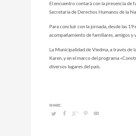
El encuentro contará con la presencia de fa
Secretaría de Derechos Humanos de la Na
Para concluir con la jornada, desde las 19 
acompañamiento de familiares, amigos y v
La Municipalidad de Viedma, a través de 
Karen, y en el marco del programa «Constru
diversos lugares del país.