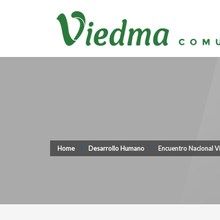
Home
Desarrollo Humano
Encuentro Nacional Ví