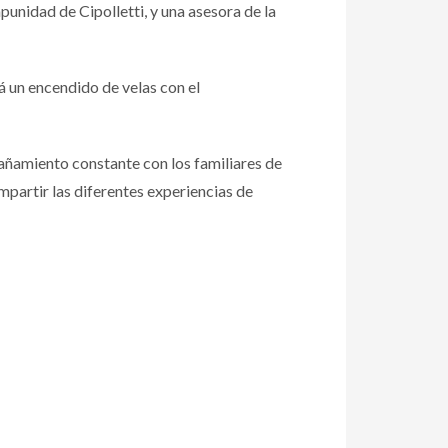
punidad de Cipolletti, y una asesora de la
rá un encendido de velas con el
ñamiento constante con los familiares de
mpartir las diferentes experiencias de