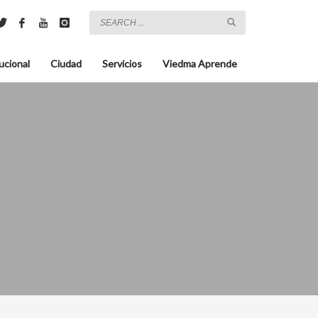
ucional
Ciudad
Servicios
Viedma Aprende