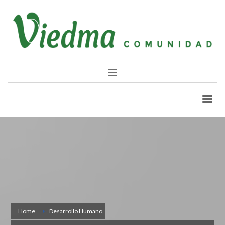
Home
Desarrollo Humano