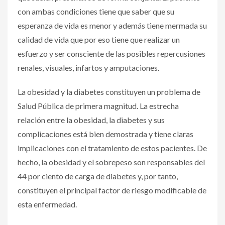
con ambas condiciones tiene que saber que su
esperanza de vida es menor y además tiene mermada su
calidad de vida que por eso tiene que realizar un
esfuerzo y ser consciente de las posibles repercusiones
renales, visuales, infartos y amputaciones.
La obesidad y la diabetes constituyen un problema de
Salud Pública de primera magnitud. La estrecha
relación entre la obesidad, la diabetes y sus
complicaciones está bien demostrada y tiene claras
implicaciones con el tratamiento de estos pacientes. De
hecho, la obesidad y el sobrepeso son responsables del
44 por ciento de carga de diabetes y, por tanto,
constituyen el principal factor de riesgo modificable de
esta enfermedad.