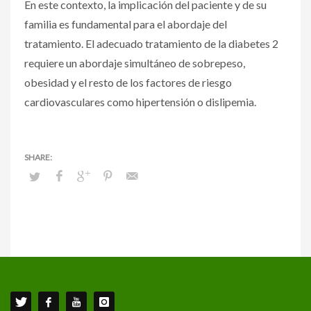
En este contexto, la implicación del paciente y de su
familia es fundamental para el abordaje del
tratamiento. El adecuado tratamiento de la diabetes 2
requiere un abordaje simultáneo de sobrepeso,
obesidad y el resto de los factores de riesgo
cardiovasculares como hipertensión o dislipemia.