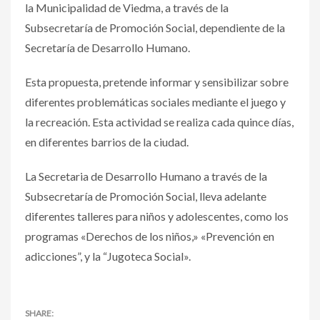
la Municipalidad de Viedma, a través de la
Subsecretaría de Promoción Social, dependiente de la
Secretaría de Desarrollo Humano.
Esta propuesta, pretende informar y sensibilizar sobre
diferentes problemáticas sociales mediante el juego y
la recreación. Esta actividad se realiza cada quince días,
en diferentes barrios de la ciudad.
La Secretaria de Desarrollo Humano a través de la
Subsecretaría de Promoción Social, lleva adelante
diferentes talleres para niños y adolescentes, como los
programas «Derechos de los niños,» «Prevención en
adicciones”, y la “Jugoteca Social».