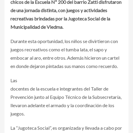
chicos de la Escuela Nº 200 del barrio Zatti disfrutaron
de una jornada distinta, con juegos y actividades
recreativas brindadas por la Jugoteca Social de la
Municipalidad de Viedma.
Durante esta oportunidad, los niños se divirtieron con
juegos recreativos como el tumba lata, el sapo y
embocar al aro, entre otros. Además hicieron un cartel
en donde dejaron pintadas sus manos como recuerdo.
Las
docentes de la escuela e integrantes del Taller de
Prevención junto al Equipo Técnico de la Subsecretaría,
llevaron adelante el armado y la coordinación de los
juegos.
La “Jugoteca Social”, es organizada y llevada a cabo por