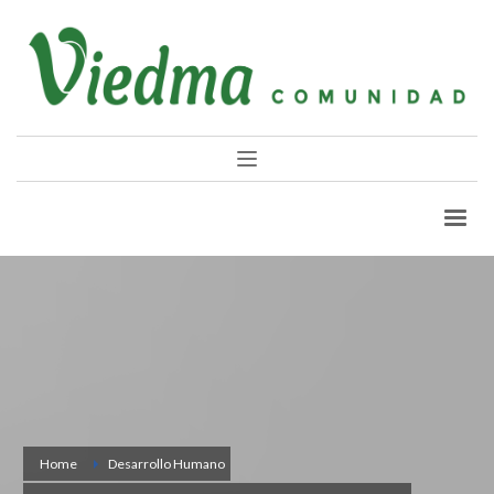
Home
Desarrollo Humano