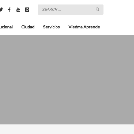
ucional
Ciudad
Servicios
Viedma Aprende