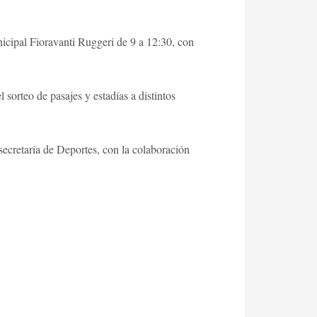
icipal Fioravanti Ruggeri de 9 a 12:30, con
 sorteo de pasajes y estadías a distintos
ecretaría de Deportes, con la colaboración