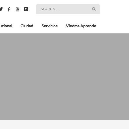
ucional
Ciudad
Servicios
Viedma Aprende