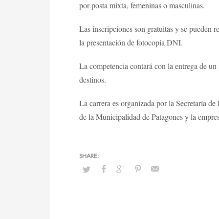
por posta mixta, femeninas o masculinas.
Las inscripciones son gratuitas y se pueden 
la presentación de fotocopia DNI.
La competencia contará con la entrega de un pr
destinos.
La carrera es organizada por la Secretaría d
de la Municipalidad de Patagones y la empres