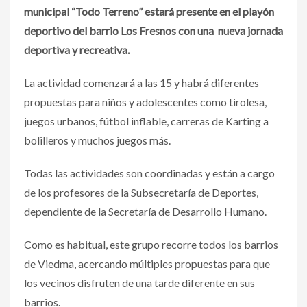
municipal “Todo Terreno” estará presente en el playón
deportivo del barrio Los Fresnos con una nueva jornada
deportiva y recreativa.
La actividad comenzará a las 15 y habrá diferentes
propuestas para niños y adolescentes como tirolesa,
juegos urbanos, fútbol inflable, carreras de Karting a
bolilleros y muchos juegos más.
Todas las actividades son coordinadas y están a cargo
de los profesores de la Subsecretaría de Deportes,
dependiente de la Secretaría de Desarrollo Humano.
Como es habitual, este grupo recorre todos los barrios
de Viedma, acercando múltiples propuestas para que
los vecinos disfruten de una tarde diferente en sus
barrios.