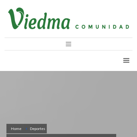
Home
Deportes