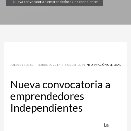
Nueva convocatoria a emprendedores Independientes
JUEVES 14 DE SEPTIEMBRE DE 2017
/
PUBLISHED IN
INFORMACIÓN GENERAL
Nueva convocatoria a
emprendedores
Independientes
La