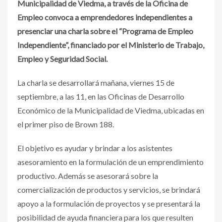
Municipalidad de Viedma, a través de la Oficina de
Empleo convoca a emprendedores independientes a
presenciar una charla sobre el “Programa de Empleo
Independiente”, financiado por el Ministerio de Trabajo,
Empleo y Seguridad Social.
La charla se desarrollará mañana, viernes 15 de
septiembre, a las 11, en las Oficinas de Desarrollo
Económico de la Municipalidad de Viedma, ubicadas en
el primer piso de Brown 188.
El objetivo es ayudar y brindar a los asistentes
asesoramiento en la formulación de un emprendimiento
productivo. Además se asesorará sobre la
comercialización de productos y servicios, se brindará
apoyo a la formulación de proyectos y se presentará la
posibilidad de ayuda financiera para los que resulten