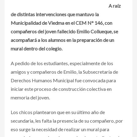
A raíz
de distintas intervenciones que mantuvo la
Municipalidad de Viedma en el CEM N° 146, con
compañeros del joven fallecido Emilio Collueque, se
acompañará a los alumnos en la preparación de un
mural dentro del colegio.
A pedido de los estudiantes, especialmente de los
amigos y compañeros de Emilio, la Subsecretaría de
Derechos Humanos Municipal fue convocada para
iniciar este proceso de construcción colectiva en
memoria del joven.
Los chicos plantearon que en su último año de
secundaria, les falta la presencia de su compañero, por
eso surge la necesidad de realizar un mural para