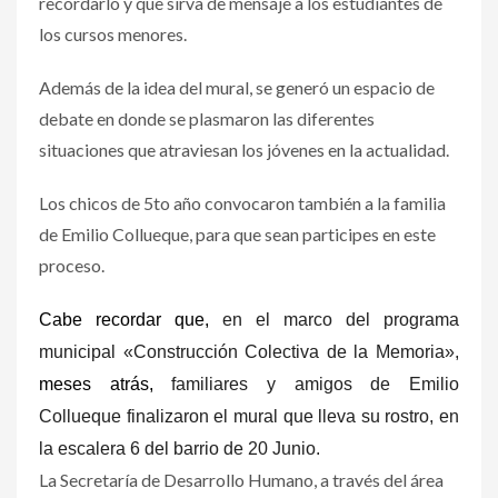
recordarlo y que sirva de mensaje a los estudiantes de
los cursos menores.
Además de la idea del mural, se generó un espacio de
debate en donde se plasmaron las diferentes
situaciones que atraviesan los jóvenes en la actualidad.
Los chicos de 5to año convocaron también a la familia
de Emilio Collueque, para que sean participes en este
proceso.
Cabe recordar que,
en el marco del programa
municipal «Construcción Colectiva de la Memoria»,
meses atrás,
familiares y amigos de Emilio
Collueque finalizaron el mural que lleva su rostro, en
la escalera 6 del barrio de 20 Junio.
La Secretaría de Desarrollo Humano, a través del área