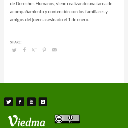
de Derechos Humanos, viene realizando una tarea de
acompañamiento y contención con los familiares y
amigos del joven asesinado el 1 de enero.