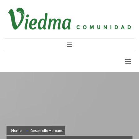
Home
Desarrollo Humano