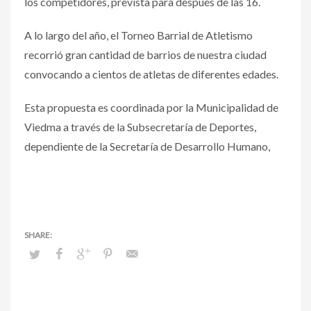
los competidores, prevista para después de las 16.
A lo largo del año, el Torneo Barrial de Atletismo
recorrió gran cantidad de barrios de nuestra ciudad
convocando a cientos de atletas de diferentes edades.
Esta propuesta es coordinada por la Municipalidad de
Viedma a través de la Subsecretaría de Deportes,
dependiente de la Secretaría de Desarrollo Humano,