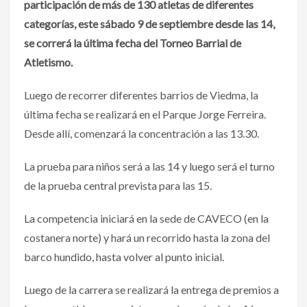
participación de más de 130 atletas de diferentes
categorías, este sábado 9 de septiembre desde las 14,
se correrá la última fecha del Torneo Barrial de
Atletismo.
Luego de recorrer diferentes barrios de Viedma, la
última fecha se realizará en el Parque Jorge Ferreira.
Desde allí, comenzará la concentración a las 13.30.
La prueba para niños será a las 14 y luego será el turno
de la prueba central prevista para las 15.
La competencia iniciará en la sede de CAVECO (en la
costanera norte) y hará un recorrido hasta la zona del
barco hundido, hasta volver al punto inicial.
Luego de la carrera se realizará la entrega de premios a