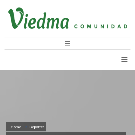
Home
Deportes