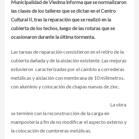
Municipalidad de Viedma informa que se normalizaron
las clases de los talleres que se dictan en el Centro
Cultural II, tras la reparación que se realizó en la
cubierta de los techos, luego de las roturas que se
ocasionaron durante la última tormenta.
Las tareas de reparación consistieron en el retiro de la
cubierta dañada y de la aislación existente. Las mejoras
estuvieron caracterizadas por el cambio a correderas
metálicas y aislación con membrana de 10 milímetros,
con aluminio y colocación de chapas nuevas de zinc.
La obra
se terminó con la reconstrucción de la carga en
mampostería a fin de no modificar el aspecto externo y
la colocación de cumbreras metálicas.