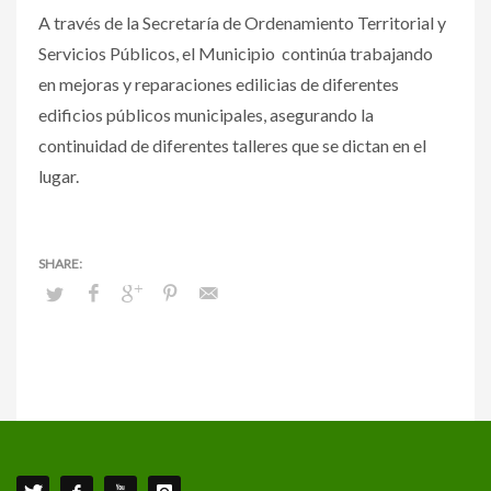
A través de la Secretaría de Ordenamiento Territorial y
Servicios Públicos, el Municipio continúa trabajando
en mejoras y reparaciones edilicias de diferentes
edificios públicos municipales, asegurando la
continuidad de diferentes talleres que se dictan en el
lugar.