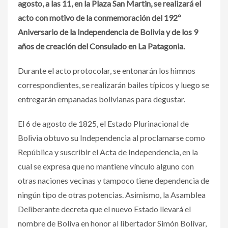
agosto, a las 11, en la Plaza San Martin, se realizará el
acto con motivo de la conmemoración del 192º
Aniversario de la Independencia de Bolivia y de los 9
años de creación del Consulado en La Patagonia.
Durante el acto protocolar, se entonarán los himnos
correspondientes, se realizarán bailes típicos y luego se
entregarán empanadas bolivianas para degustar.
El 6 de agosto de 1825, el Estado Plurinacional de
Bolivia obtuvo su Independencia al proclamarse como
República y suscribir el Acta de Independencia, en la
cual se expresa que no mantiene vínculo alguno con
otras naciones vecinas y tampoco tiene dependencia de
ningún tipo de otras potencias. Asimismo, la Asamblea
Deliberante decreta que el nuevo Estado llevará el
nombre de Boliva en honor al libertador Simón Bolívar,