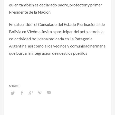
quien también es declarado padre, protector y primer
Presidente de la Nación.
En tal sentido, el Consulado del Estado Plurinacional de
Bolivia en Viedma, invita a participar del acto a toda la
colectividad boliviana radicada en La Patagonia
Argentina, así como a los vecinos y comunidad hermana
que busca la integración de nuestros pueblos