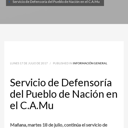
Servicio de Defensoría del Pueblo de Nación en el C.A.Mu
LUNES 17 DE JULIO DE 2017
/
PUBLISHED IN
INFORMACIÓN GENERAL
Servicio de Defensoría
del Pueblo de Nación en
el C.A.Mu
Mañana, martes 18 de julio, continúa el servicio de