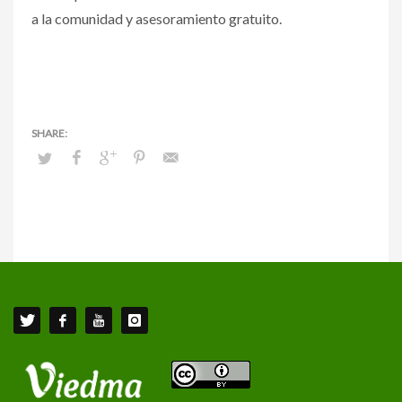
a la comunidad y asesoramiento gratuito.