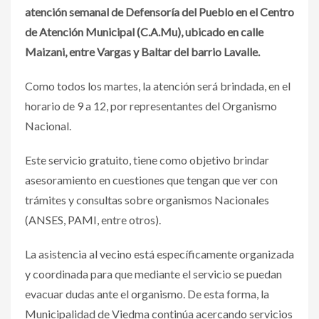
atención semanal de Defensoría del Pueblo en el Centro
de Atención Municipal (C.A.Mu), ubicado en calle
Maizani, entre Vargas y Baltar del barrio Lavalle.
Como todos los martes, la atención será brindada, en el
horario de 9 a 12, por representantes del Organismo
Nacional.
Este servicio gratuito, tiene como objetivo brindar
asesoramiento en cuestiones que tengan que ver con
trámites y consultas sobre organismos Nacionales
(ANSES, PAMI, entre otros).
La asistencia al vecino está específicamente organizada
y coordinada para que mediante el servicio se puedan
evacuar dudas ante el organismo. De esta forma, la
Municipalidad de Viedma continúa acercando servicios