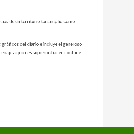
ticias de un territorio tan amplio como
gráficos del diario e incluye el generoso
enaje a quienes supieron hacer, contar e