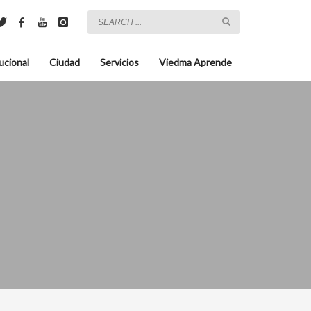
ucional
Ciudad
Servicios
Viedma Aprende