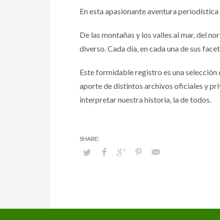
En esta apasionante aventura periodística 
De las montañas y los valles al mar, del no
diverso. Cada día, en cada una de sus facet
Este formidable registro es una selección 
aporte de distintos archivos oficiales y 
interpretar nuestra historia, la de todos.