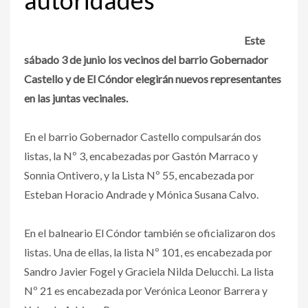
Este
sábado 3 de junio los vecinos del barrio Gobernador
Castello y de El Cóndor elegirán nuevos representantes
en las juntas vecinales.
En el barrio Gobernador Castello compulsarán dos
listas, la Nº 3, encabezadas por Gastón Marraco y
Sonnia Ontivero, y la Lista Nº 55, encabezada por
Esteban Horacio Andrade y Mónica Susana Calvo.
En el balneario El Cóndor también se oficializaron dos
listas. Una de ellas, la lista Nº 101, es encabezada por
Sandro Javier Fogel y Graciela Nilda Delucchi. La lista
Nº 21 es encabezada por Verónica Leonor Barrera y