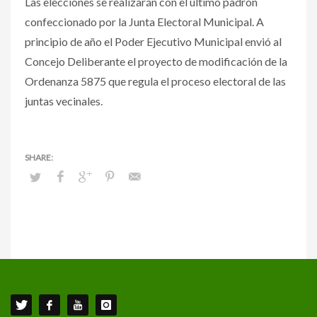
Las elecciones se realizarán con el último padrón
confeccionado por la Junta Electoral Municipal. A
principio de año el Poder Ejecutivo Municipal envió al
Concejo Deliberante el proyecto de modificación de la
Ordenanza 5875 que regula el proceso electoral de las
juntas vecinales.