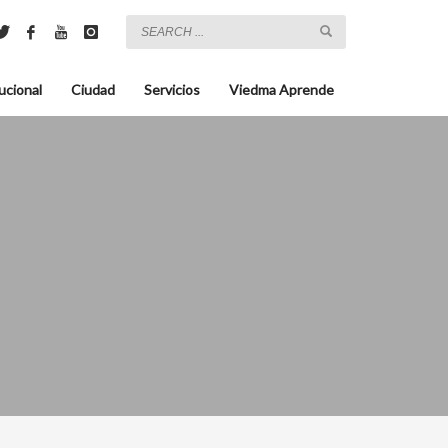
ucional
Ciudad
Servicios
Viedma Aprende