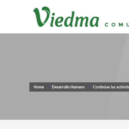
Home
Desarrollo Humano
Continúan las activid