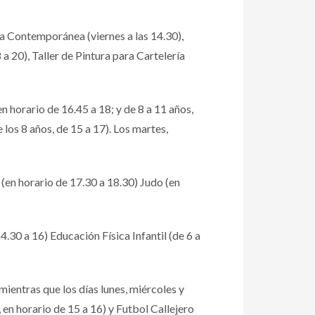
za Contemporánea (viernes a las 14.30),
a 20), Taller de Pintura para Cartelería
n horario de 16.45 a 18; y de 8 a 11 años,
 los 8 años, de 15 a 17). Los martes,
 (en horario de 17.30 a 18.30) Judo (en
4.30 a 16) Educación Física Infantil (de 6 a
mientras que los días lunes, miércoles y
 en horario de 15 a 16) y Futbol Callejero