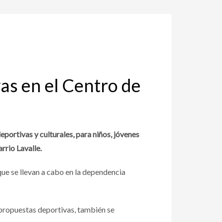
vas en el Centro de
ortivas y culturales, para niños, jóvenes
rrio Lavalle.
que se llevan a cabo en la dependencia
 propuestas deportivas, también se