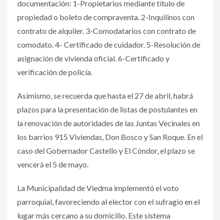
documentación: 1-Propietarios mediante título de
propiedad o boleto de compraventa. 2-Inquilinos con
contrato de alquiler. 3-Comodatarios con contrato de
comodato. 4- Certificado de cuidador. 5-Resolución de
asignación de vivienda oficial. 6-Certificado y
verificación de policía.
Asimismo, se recuerda que hasta el 27 de abril, habrá
plazos para la presentación de listas de postulantes en
la renovación de autoridades de las Juntas Vecinales en
los barrios 915 Viviendas, Don Bosco y San Roque. En el
caso del Gobernador Castello y El Cóndor, el plazo se
vencerá el 5 de mayo.
La Municipalidad de Viedma implementó el voto
parroquial, favoreciendo al elector con el sufragio en el
lugar más cercano a su domicilio. Este sistema