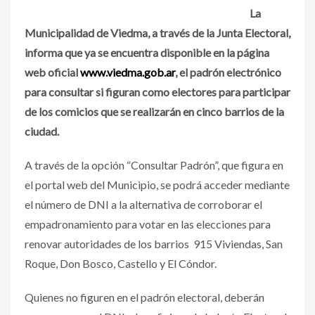
La
Municipalidad de Viedma, a través de la Junta Electoral,
informa que ya se encuentra disponible en la página
web oficial
www.viedma.gob.ar
, el padrón electrónico
para consultar si figuran como electores para participar
de los comicios que se realizarán en cinco barrios de la
ciudad.
A través de la opción “Consultar Padrón”, que figura en
el portal web del Municipio, se podrá acceder mediante
el número de DNI a la alternativa de corroborar el
empadronamiento para votar en las elecciones para
renovar autoridades de los barrios 915 Viviendas, San
Roque, Don Bosco, Castello y El Cóndor.
Quienes no figuren en el padrón electoral, deberán