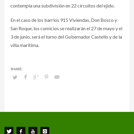
contempla una subdivisión en 22 circuitos del ejido.
En el caso de los barrios 915 Viviendas, Don Bosco y
San Roque, los comicios se realizarán el 27 de mayo y el
3 de junio, será el turno del Gobernador Castello y de la
villa marítima.