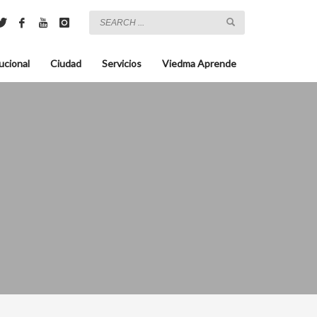
ucional
Ciudad
Servicios
Viedma Aprende