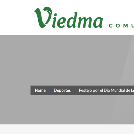
Home
Deportes
Festejo por el Día Mundial de la