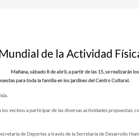
 Mundial de la Actividad Físic
Mañana, sábado 8 de abril, a partir de las 15, se realizarán lo
uestas para toda la familia en los jardines del Centro Cultural.
ida.
ta a los vecinos a participar de las diversas actividades propuestas
secretaría de Deportes a través de la Secretaría de Desarrollo Hu