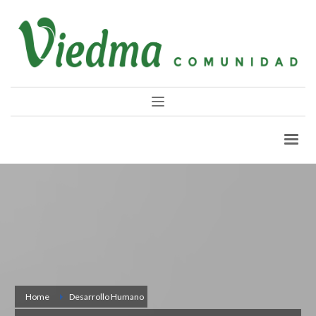
Home
Desarrollo Humano