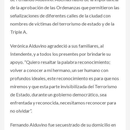
de la aprobación de las Ordenanzas que permitieron las
señalizaciones de diferentes calles de la ciudad con
nombres de víctimas del terrorismo de estado y de la
Triple A.
Verónica Alduvino agradeció a sus familiares, al
Intendente, y a todos los presentes por brindarle su
apoyo. “Quiero resaltar la palabra reconocimiento;
volver a conocer a mi hermano, un ser humano con
profundos ideales, este reconocimiento es para que nos
miremos y que esta parte invisibilizada del Terrorismo
de Estado, durante un gobierno democrático, sea
enfrentada y reconocida, necesitamos reconocer para
no olvidar”.
Fernando Alduvino fue secuestrado de su domicilio en