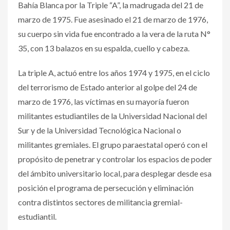
Bahía Blanca por la Triple “A”, la madrugada del 21 de
marzo de 1975. Fue asesinado el 21 de marzo de 1976,
su cuerpo sin vida fue encontrado a la vera de la ruta N°
35, con 13 balazos en su espalda, cuello y cabeza.
La triple A, actuó entre los años 1974 y 1975, en el ciclo
del terrorismo de Estado anterior al golpe del 24 de
marzo de 1976, las víctimas en su mayoría fueron
militantes estudiantiles de la Universidad Nacional del
Sur y de la Universidad Tecnológica Nacional o
militantes gremiales. El grupo paraestatal operó con el
propósito de penetrar y controlar los espacios de poder
del ámbito universitario local, para desplegar desde esa
posición el programa de persecución y eliminación
contra distintos sectores de militancia gremial-
estudiantil.