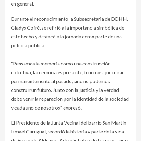
en general.
Durante el reconocimiento la Subsecretaria de DDHH,
Gladys Cofré, se refirió a la importancia simbólica de
este hecho y destacó a la jornada como parte de una
política pública.
“Pensamos la memoria como una construcción
colectiva, la memoria es presente, tenemos que mirar
permanentemente al pasado, sino no podemos
construir un futuro. Junto con la justicia y la verdad
debe venir la reparación por la identidad de la sociedad
y cada uno de nosotros”, expresó.
El Presidente de la Junta Vecinal del barrio San Martín,
Ismael Curugual, recordó la historia y parte de la vida
de Fernando Alduvino. Además habló de la importancia