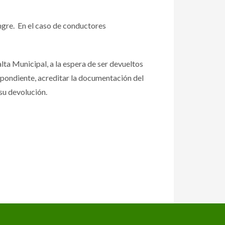
angre. En el caso de conductores
ta Municipal, a la espera de ser devueltos
espondiente, acreditar la documentación del
 su devolución.