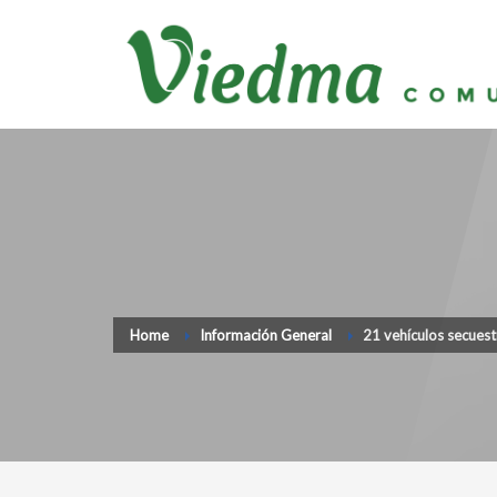
Home
Información General
21 vehículos secuest