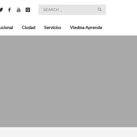
ucional
Ciudad
Servicios
Viedma Aprende