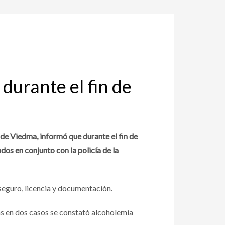
durante el fin de
de Viedma, informó que durante el fin de
os en conjunto con la policía de la
seguro, licencia y documentación.
s en dos casos se constató alcoholemia