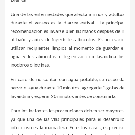
Una de las enfermedades que afecta a niños y adultos
durante el verano es la diarrea estival. La principal
recomendación es lavarse bien las manos después de ir
al baño y antes de ingerir los alimentos. Es necesario
utilizar recipientes limpios al momento de guardar el
agua y los alimentos e higienizar con lavandina los
inodoros o letrinas.
En caso de no contar con agua potable, se recuerda
hervir el agua durante 10 minutos, agregarle 3 gotas de
lavandina y esperar 20 minutos antes de consumirla.
Para los lactantes las precauciones deben ser mayores,
ya que
una de las vías principales para el desarrollo
infeccioso es la mamadera. En estos casos, es preciso