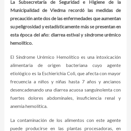
La Subsecretaría de Seguridad e Higiene de la
Municipalidad de Viedma recordó las medidas de
precaución ante dos de las enfermedades que aumentan
su peligrosidad y estadísticamente más se presentan en
esta época del año: diarrea estival y síndrome urémico
hemolítico.
El Síndrome Urémico Hemolítico es una intoxicación
alimentaria de origen bacteriana cuyo agente
etiológico es la Eschierichia Coli, que afecta con mayor
frecuencia a niños y niñas hasta 7 años y ancianos
desencadenando una diarrea acuosa sanguinolenta con
fuertes dolores abdominales, insuficiencia renal y
anemia hemolítica.
La contaminación de los alimentos con este agente
puede producirse en las plantas procesadoras, en