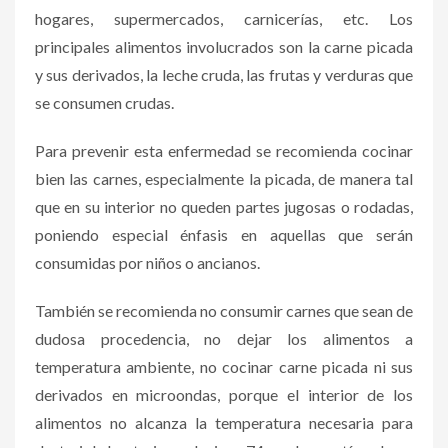
hogares, supermercados, carnicerías, etc. Los
principales alimentos involucrados son la carne picada
y sus derivados, la leche cruda, las frutas y verduras que
se consumen crudas.
Para prevenir esta enfermedad se recomienda cocinar
bien las carnes, especialmente la picada, de manera tal
que en su interior no queden partes jugosas o rodadas,
poniendo especial énfasis en aquellas que serán
consumidas por niños o ancianos.
También se recomienda no consumir carnes que sean de
dudosa procedencia, no dejar los alimentos a
temperatura ambiente, no cocinar carne picada ni sus
derivados en microondas, porque el interior de los
alimentos no alcanza la temperatura necesaria para