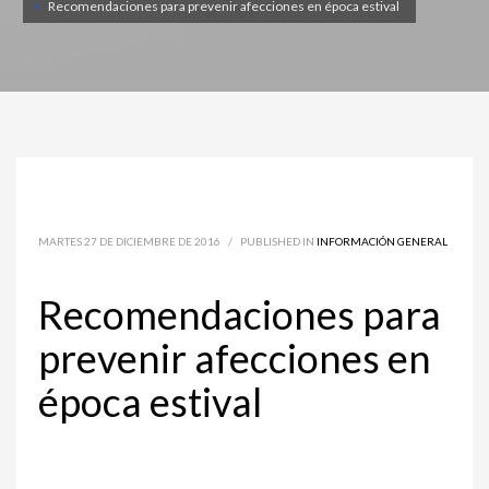
Recomendaciones para prevenir afecciones en época estival
MARTES 27 DE DICIEMBRE DE 2016
/
PUBLISHED IN
INFORMACIÓN GENERAL
Recomendaciones para
prevenir afecciones en
época estival