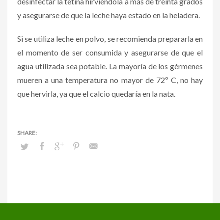
desinfectar la tetina hirviéndola a más de treinta grados
y asegurarse de que la leche haya estado en la heladera.
Si se utiliza leche en polvo, se recomienda prepararla en
el momento de ser consumida y asegurarse de que el
agua utilizada sea potable. La mayoría de los gérmenes
mueren a una temperatura no mayor de 72º C, no hay
que hervirla, ya que el calcio quedaría en la nata.