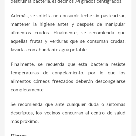
destruir la bacteria, es decir os 74 grados centígrados.
Además, se solicita no consumir leche sin pasteurizar,
mantener la higiene antes y después de manipular
alimentos crudos. Finalmente, se recomienda que
aquellas frutas y verduras que se consuman crudas,
lavarlas con abundante agua potable.
Finalmente, se recuerda que esta bacteria resiste
temperaturas de congelamiento, por lo que los
alimentos cárneos freezados deberán descongelarse
completamente.
Se recomienda que ante cualquier duda o síntomas
descriptos, los vecinos concurran al centro de salud
más próximo.
Diarrea