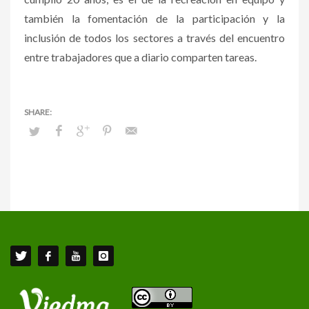
también la fomentación de la participación y la
inclusión de todos los sectores a través del encuentro
entre trabajadores que a diario comparten tareas.