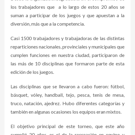
los trabajadores que a lo largo de estos 20 años se
suman a participar de los juegos y que apuestan a la
diversión, más que a la competencia.
Casi 1500 trabajadores y trabajadoras de las distintas
reparticiones nacionales, provinciales y municipales que
cumplen funciones en nuestra ciudad, participaron de
las más de 10 disciplinas que formaron parte de esta
edición de los juegos.
Las disciplinas que se llevaron a cabo fueron: fútbol,
básquet, vóley, handball, tejo, pesca, tenis de mesa,
truco, natación, ajedrez. Hubo diferentes categorías y
también en algunas ocasiones los equipos eran mixtos.
El objetivo principal de este torneo, que este año
cumplió 20 años, es el de la recreación en equipo y