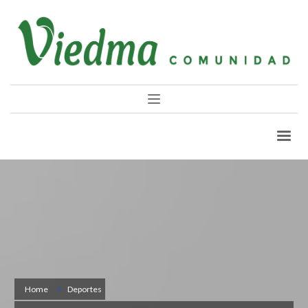
Home
Deportes