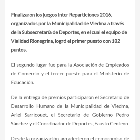
Finalizaron los juegos Inter Reparticiones 2016,
organizados por la Municipalidad de Viedma a través
de la Subsecretaría de Deportes, en el cual el equipo de
Vialidad Rionegrina, logró el primer puesto con 182
puntos.
El segundo lugar fue para la Asociación de Empleados
de Comercio y el tercer puesto para el Ministerio de
Educación.
De la entrega de premios participaron el Secretario de
Desarrollo Humano de la Municipalidad de Viedma,
Ariel Sarricouet, el Secretario de Gobierno Pedro
Sánchez y el Coordinador de Deportes, Fausto Centeno.
Desde la organización, agradecieron el compromiso de