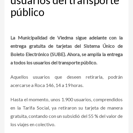
público
La Municipalidad de Viedma sigue adelante con la
entrega gratuita de tarjetas del Sistema Único de
Boleto Electrónico (SUBE). Ahora, se amplía la entrega
a todos los usuarios del transporte público.
Aquellos usuarios que deseen retirarla, podrán
acercarse a Roca 146, 14 a 19 horas.
Hasta el momento, unos 1.900 usuarios, comprendidos
en la Tarifa Social, ya retiraron su tarjeta de manera
gratuita, contando con un subsidió del 55 % del valor de
los viajes en colectivo.