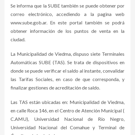
Se informa que la SUBE también se puede obtener por
correo electrónico, accediendo a la pagina web
www.sube.gob.ar. En este portal también se podrá
obtener información de los puntos de venta en la
ciudad.
La Municipalidad de Viedma, dispuso siete Terminales
Automáticas SUBE (TAS). Se trata de dispositivos en
donde se puede verificar el saldo al instante, convalidar
las Tarifas Sociales, en caso de que corresponda, y
finalizar gestiones de acreditación de saldo.
Las TAS están ubicadas en: Municipalidad de Viedma,
en calle Roca 146, en el Centro de Atención Municipal (
C.AMU), Universidad Nacional de Río Negro,
Universidad Nacional del Comahue y Terminal de