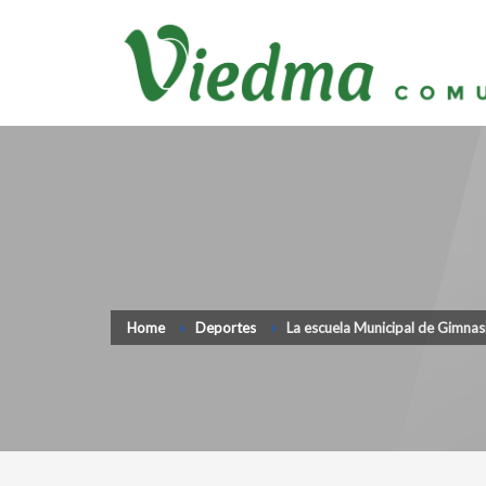
Home
Deportes
La escuela Municipal de Gimnas