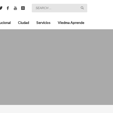
ucional
Ciudad
Servicios
Viedma Aprende