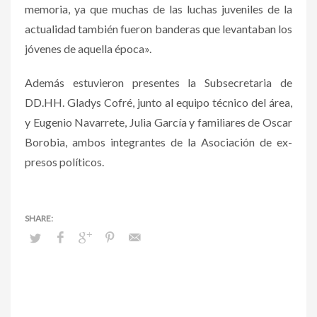
memoria, ya que muchas de las luchas juveniles de la
actualidad también fueron banderas que levantaban los
jóvenes de aquella época».
Además estuvieron presentes la Subsecretaria de
DD.HH. Gladys Cofré, junto al equipo técnico del área,
y Eugenio Navarrete, Julia García y familiares de Oscar
Borobia, ambos integrantes de la Asociación de ex-
presos políticos.