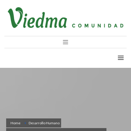
Home
Desarrollo Humano