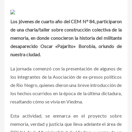
Los jóvenes de cuarto año del CEM N° 84, participaron
de una charla/taller sobre construcción colectiva de la
memoria, en donde conocieron la historia del militante
desaparecido Oscar «Pajarito» Borobia, oriundo de
nuestra ciudad.
La jornada comenzó con la presentación de algunos de
los integrantes de la Asociación de ex-­presos políticos
de Río Negro, quienes dieron una breve introducción de
los hechos ocurridos en la época de la última dictadura,
resaltando cómo se vivía en Viedma.
Esta actividad, se enmarca en el proyecto sobre
memoria, verdad y justicia que lleva adelante el área de