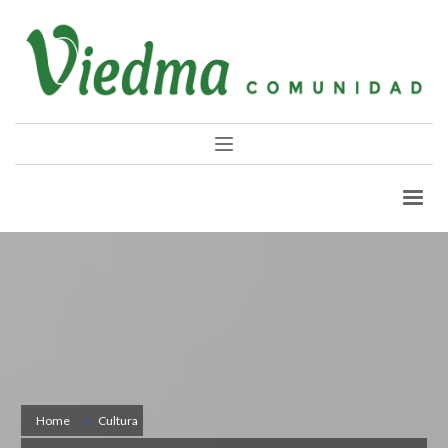
Home
Cultura