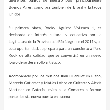
diferentes puntos de nuestro país, principalmente
Buenos Aires, como así también de Brasil y Estados
Unidos.
Su primera placa, Rocky Aguirre Volumen 1, es
declarada de interés cultural y educativo por la
Legislatura de la Provincia de Río Negro en el 2011 y, en
esta oportunidad, se prepara para un concierto a Puro
Rock de alta calidad, que se convertirá en un nuevo
logro de su desarrollo artístico.
Acompañado por los músicos Juan Huenulef en Piano,
Marcelo Gutierrez y Matías Lobos en Guitarra y Alexis
Martinez en Batería, invita a La Comarca a formar
parte de esta nueva puesta en escena