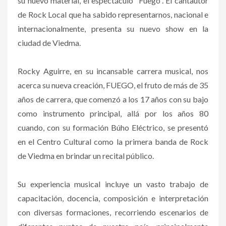
su nuevo material, el espectáculo “Fuego”. El cantautor
de Rock Local que ha sabido representarnos, nacional e
internacionalmente, presenta su nuevo show en la
ciudad de Viedma.
Rocky Aguirre, en su incansable carrera musical, nos
acerca su nueva creación, FUEGO, el fruto de más de 35
años de carrera, que comenzó a los 17 años con su bajo
como instrumento principal, allá por los años 80
cuando, con su formación Búho Eléctrico, se presentó
en el Centro Cultural como la primera banda de Rock
de Viedma en brindar un recital público.
Su experiencia musical incluye un vasto trabajo de
capacitación, docencia, composición e interpretación
con diversas formaciones, recorriendo escenarios de