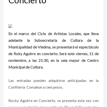
En el marco del Ciclo de Artistas Locales, que lleva
adelante la Subsecretaría de Cultura de la
Municipalidad de Viedma, se presentará el espectáculo
de Roky Aguirre en concierto. Será este viernes, 11 de
noviembre, a las 21:30, en la sala mayor de Centro
Municipal de Cultura.
Las entradas pueden adquirirse anticipadas en la
Confitería Comahue a cien pesos.
Rocky Aguirre en Concierto, se presenta esta vez con