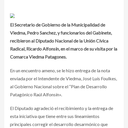
El Secretario de Gobierno de la Municipalidad de
Viedma, Pedro Sanchez, y funcionarios del Gabinete,
recibieron al Diputado Nacional de la Unión Cívica
Radical, Ricardo Alfonsín, en el marco de su visita por la
Comarca Viedma Patagones.
En un encuentro ameno, se le hizo entrega de la nota
enviada por el Intendente de Viedma, José Luís Foulkes,
al Gobierno Nacional sobre el “Plan de Desarrollo
Patagónico Raúl Alfonsín».
El Diputado agradeció el recibimiento y la entrega de
esta iniciativa que tiene entre sus lineamientos
principales corregir el desarrollo desarmónico que