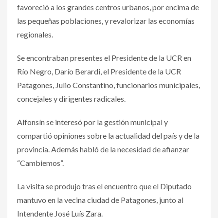
favoreció a los grandes centros urbanos, por encima de
las pequeñas poblaciones, y revalorizar las economías
regionales.
Se encontraban presentes el Presidente de la UCR en
Río Negro, Darío Berardi, el Presidente de la UCR
Patagones, Julio Constantino, funcionarios municipales,
concejales y dirigentes radicales.
Alfonsín se interesó por la gestión municipal y
compartió opiniones sobre la actualidad del país y de la
provincia. Además habló de la necesidad de afianzar
“Cambiemos”.
La visita se produjo tras el encuentro que el Diputado
mantuvo en la vecina ciudad de Patagones, junto al
Intendente José Luís Zara.