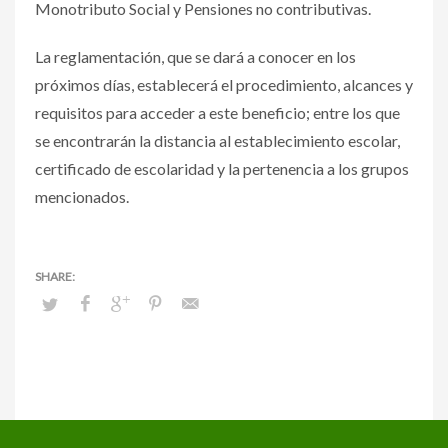
Monotributo Social y Pensiones no contributivas.
La reglamentación, que se dará a conocer en los
próximos días, establecerá el procedimiento, alcances y
requisitos para acceder a este beneficio; entre los que
se encontrarán la distancia al establecimiento escolar,
certificado de escolaridad y la pertenencia a los grupos
mencionados.