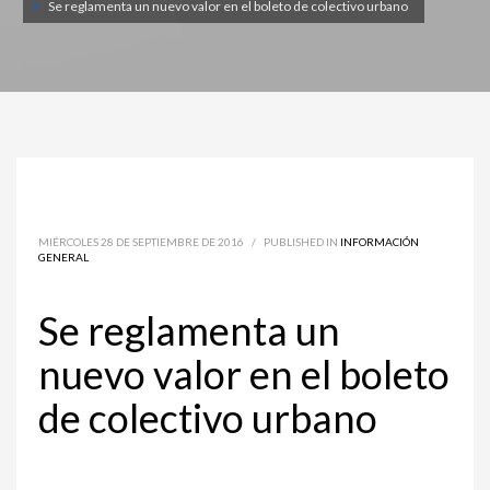
Se reglamenta un nuevo valor en el boleto de colectivo urbano
MIÉRCOLES 28 DE SEPTIEMBRE DE 2016
/
PUBLISHED IN
INFORMACIÓN
GENERAL
Se reglamenta un
nuevo valor en el boleto
de colectivo urbano