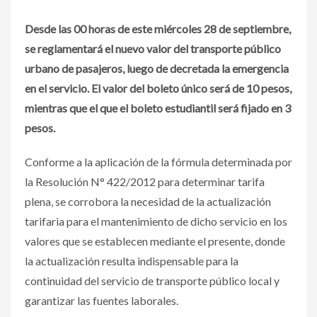
Desde las 00 horas de este miércoles 28 de septiembre,
se reglamentará el nuevo valor del transporte público
urbano de pasajeros, luego de decretada la emergencia
en el servicio. El valor del boleto único será de 10 pesos,
mientras que el que el boleto estudiantil será fijado en 3
pesos.
Conforme a la aplicación de la fórmula determinada por
la Resolución N° 422/2012 para determinar tarifa
ple
na, se corrobora la necesidad de la actualización
tarifaria para el mantenimiento de dicho servicio en los
valores que se establecen mediante el presente, donde
la actualización resulta indispensable para la
continuidad del servicio de transporte público local y
garantizar las fuentes laborales.