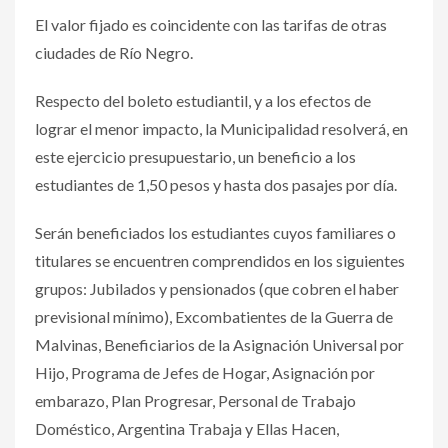
El valor fijado es coincidente con las tarifas de otras
ciudades de Río Negro.
Respecto del boleto estudiantil, y a los efectos de
lograr el menor impacto, la Municipalidad resolverá, en
este ejercicio presupuestario, un beneficio a los
estudiantes de 1,50 pesos y hasta dos pasajes por día.
Serán beneficiados los estudiantes cuyos familiares o
titulares se encuentren comprendidos en los siguientes
grupos: Jubilados y pensionados (que cobren el haber
previsional mínimo), Excombatientes de la Guerra de
Malvinas, Beneficiarios de la Asignación Universal por
Hijo, Programa de Jefes de Hogar, Asignación por
embarazo, Plan Progresar, Personal de Trabajo
Doméstico, Argentina Trabaja y Ellas Hacen,