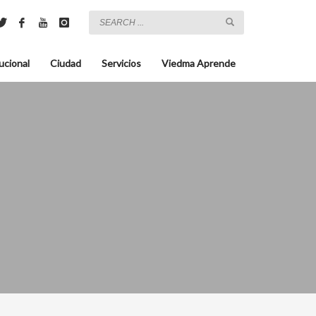
ucional
Ciudad
Servicios
Viedma Aprende