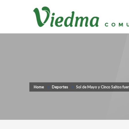
Home
Deportes
Sol de Mayo y Cinco Saltos fue