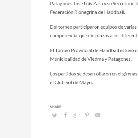
Patagones José Luis Zara y su Secretario 
Federación Rionegrina de Haddball.
Del torneo participaron equipos de varias 
competencia, que dio plazas a los diferent
El Torneo Provincial de Handball estuvo 
Municipalidad de Viedma y Patagones.
Los partidos se desarrollaron en el gimn
el Club Sol de Mayo.